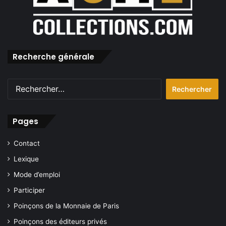
Recherche générale
Rechercher :
Pages
Contact
Lexique
Mode d’emploi
Participer
Poinçons de la Monnaie de Paris
Poinçons des éditeurs privés