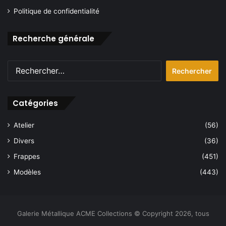
Politique de confidentialité
Recherche générale
Rechercher :
Catégories
Atelier
(56)
Divers
(36)
Frappes
(451)
Modèles
(443)
Galerie Métallique ACME Collections © Copyright 2026, tous