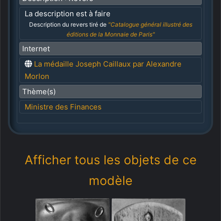
La description est à faire
Description du revers tiré de
"Catalogue général illustré des
éditions de la Monnaie de Paris"
Internet
La médaille Joseph Caillaux par Alexandre
Morlon
Thème(s)
Ministre des Finances
Afficher tous les objets de ce
modèle