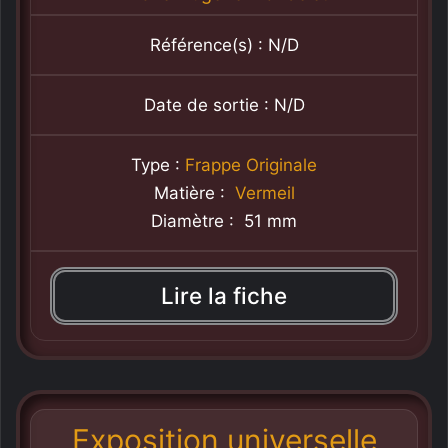
Référence(s) : N/D
Date de sortie : N/D
Type :
Frappe Originale
Matière :
Vermeil
Diamètre : 51 mm
Lire la fiche
Exposition universelle