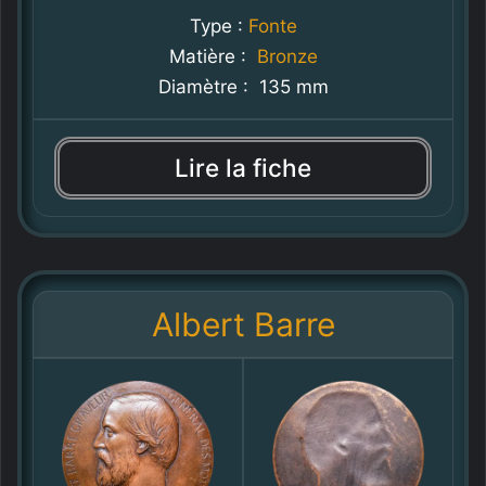
Type :
Fonte
Matière :
Bronze
Diamètre : 135 mm
Lire la fiche
Albert Barre