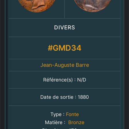
DIVERS
#GMD34
Jean-Auguste Barre
Référence(s) : N/D
Date de sortie : 1880
Type :
Fonte
Matière :
Bronze