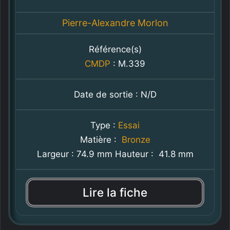
Pierre-Alexandre Morlon
Référence(s)
CMDP
: M.339
Date de sortie : N/D
Type :
Essai
Matière :
Bronze
Largeur : 74.9 mm Hauteur : 41.8 mm
Lire la fiche