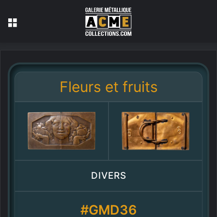
Menu
Fleurs et fruits
DIVERS
#GMD36