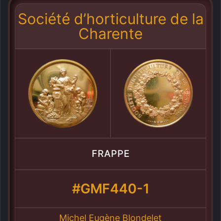
Société d’horticulture de la
Charente
FRAPPE
#GMF440-1
Michel Eugène Blondelet