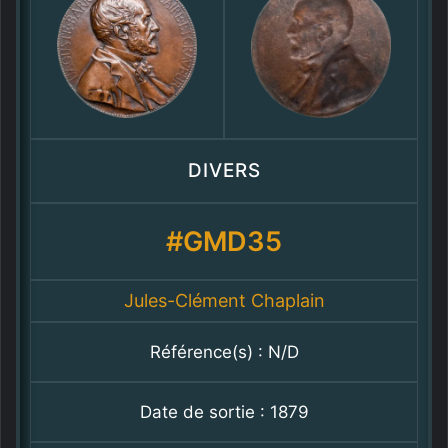
DIVERS
#GMD35
Jules-Clément Chaplain
Référence(s) : N/D
Date de sortie : 1879