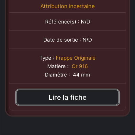
Attribution incertaine
Référence(s) : N/D
Date de sortie : N/D
Type :
Frappe Originale
Matière :
Or 916
Diamètre : 44 mm
Lire la fiche