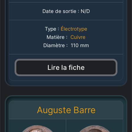
Date de sortie : N/D
Type :
Électrotype
Matière :
Cuivre
Diamètre : 110 mm
Lire la fiche
Auguste Barre