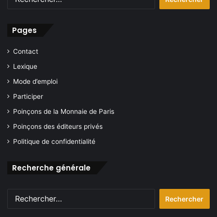
Pages
Contact
Lexique
Mode d’emploi
Participer
Poinçons de la Monnaie de Paris
Poinçons des éditeurs privés
Politique de confidentialité
Recherche générale
Rechercher :