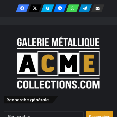
Recherche générale
Rechercher :