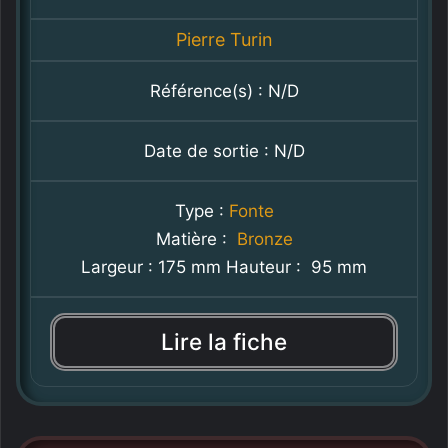
Pierre Turin
Référence(s) : N/D
Date de sortie : N/D
Type :
Fonte
Matière :
Bronze
Largeur : 175 mm Hauteur : 95 mm
Lire la fiche