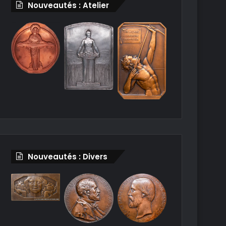
Nouveautés : Atelier
Nouveautés : Divers