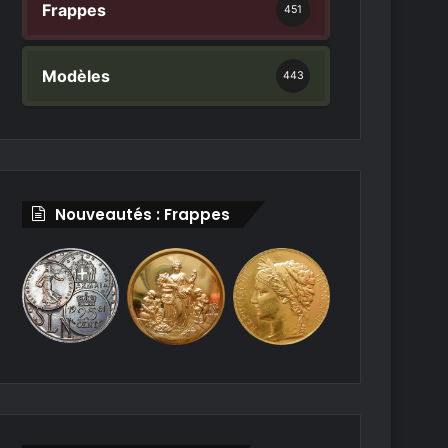
Frappes
451
Modèles
443
Nouveautés : Frappes