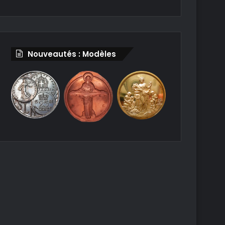
Nouveautés : Modèles