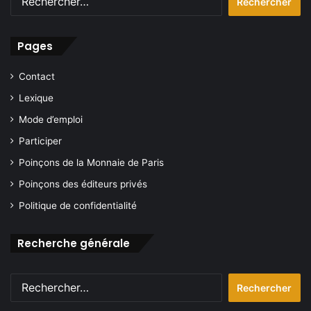
Pages
Contact
Lexique
Mode d’emploi
Participer
Poinçons de la Monnaie de Paris
Poinçons des éditeurs privés
Politique de confidentialité
Recherche générale
Rechercher :