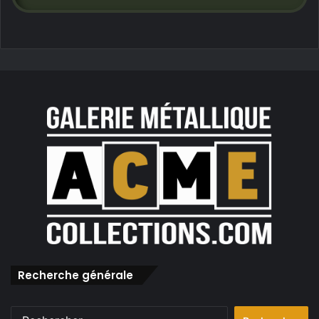
Recherche générale
Rechercher :