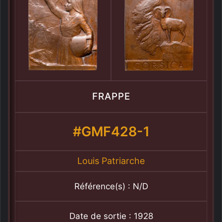
FRAPPE
#GMF428-1
Louis Patriarche
Référence(s) : N/D
Date de sortie : 1928