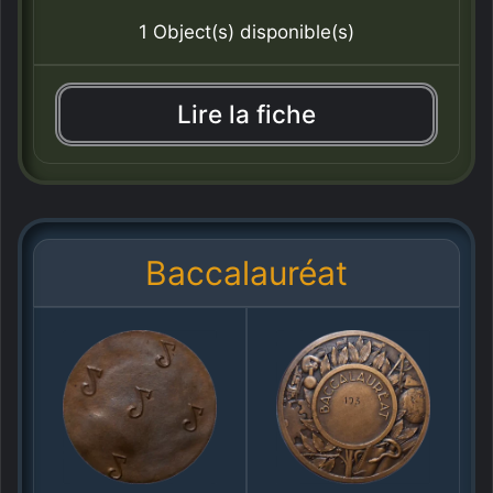
1 Object(s) disponible(s)
Lire la fiche
Baccalauréat