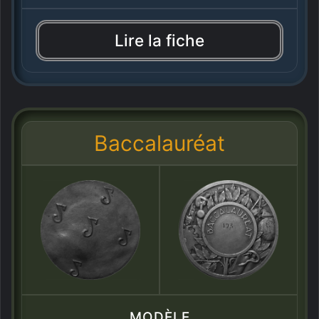
Lire la fiche
Baccalauréat
MODÈLE