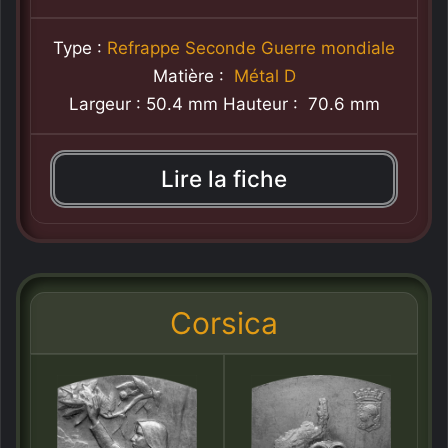
Type :
Refrappe Seconde Guerre mondiale
Matière :
Métal D
Largeur : 50.4 mm Hauteur : 70.6 mm
Lire la fiche
Corsica