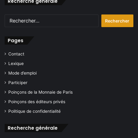
Recherche générale
Rechercher :
Pages
Contact
Lexique
Mode d’emploi
Participer
Poinçons de la Monnaie de Paris
Poinçons des éditeurs privés
Politique de confidentialité
Recherche générale