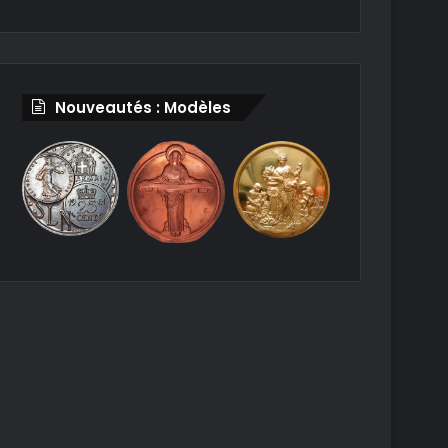
Nouveautés : Modèles