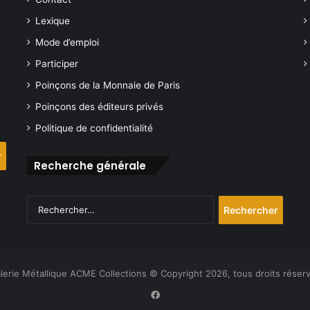
Lexique
Mode d’emploi
Participer
Poinçons de la Monnaie de Paris
Poinçons des éditeurs privés
Politique de confidentialité
Recherche générale
Rechercher :
lerie Métallique ACME Collections © Copyright 2026, tous droits réser
Facebook