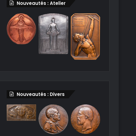
Nouveautés : Atelier
Nouveautés : Divers