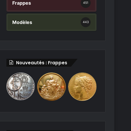
Frappes
451
Modèles
443
Nouveautés : Frappes