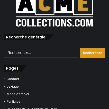
Recherche générale
Rechercher :
Pages
Contact
Lexique
Mode d’emploi
Participer