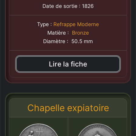
Date de sortie : 1826
Type :
Refrappe Moderne
Matière :
Bronze
Diamètre : 50.5 mm
Lire la fiche
Chapelle expiatoire