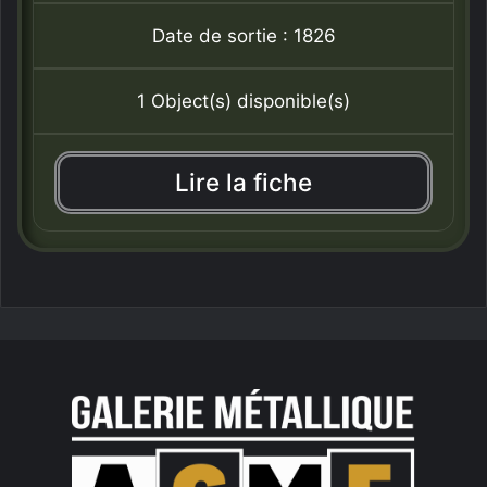
Date de sortie : 1826
1 Object(s) disponible(s)
Lire la fiche