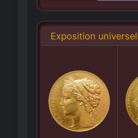
Exposition universel