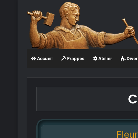
Accueil
Frappes
Atelier
Diver
C
Fleur